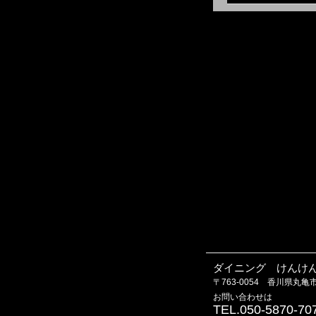
ダイニング けんけ
〒763-0054 香川県丸亀市
お問い合わせは
TEL.050-5870-70