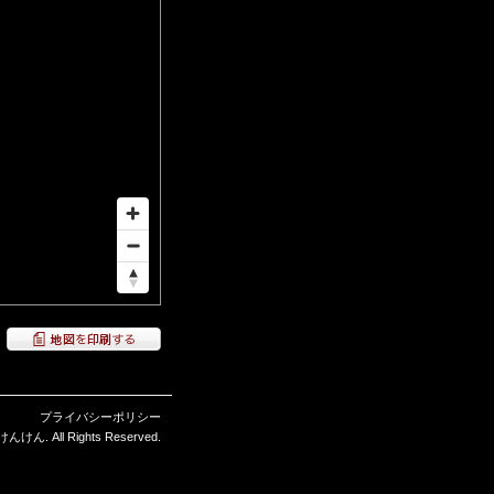
プライバシーポリシー
ん. All Rights Reserved.